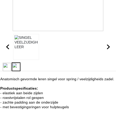
Anatomisch gevormde leren singel voor spring / veelzijdigheids zadel.
Productspecificaties:
- elastiek aan beide zijden
- roestvrijstalen rol gespen
- zachte padding aan de onderzijde
- met bevestigingsringen voor hulpteugels