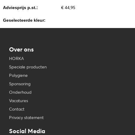
€ 44,95
Adviesprijs p.st.:
Geselecteerde kleur:
Over ons
HORKA
Speciale producten
Polygiene
Sponsoring
Onderhoud
Vacatures
Contact
Privacy statement
Social Media