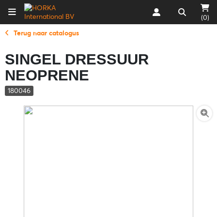
(0)
Terug naar catalogus
SINGEL DRESSUUR
NEOPRENE
180046