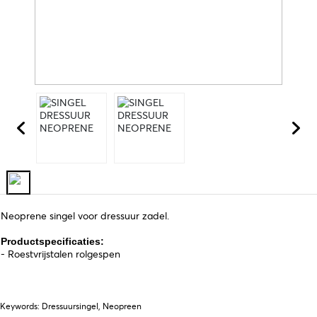
Neoprene singel voor dressuur zadel.
Productspecificaties:
- Roestvrijstalen rolgespen
Keywords: Dressuursingel, Neopreen