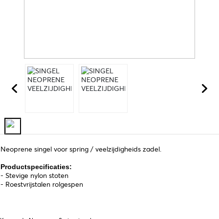
Neoprene singel voor spring / veelzijdigheids zadel.
Productspecificaties:
- Stevige nylon stoten
- Roestvrijstalen rolgespen