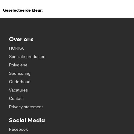
Geselecteerde kleur:
Over ons
HORKA
Speciale producten
Polygiene
Sponsoring
Onderhoud
Vacatures
Contact
Privacy statement
Social Media
Facebook