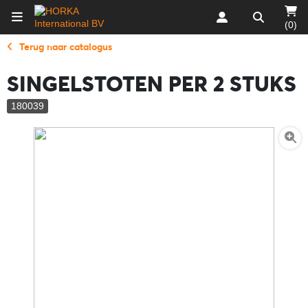
(0)
Terug naar catalogus
SINGELSTOTEN PER 2 STUKS
180039