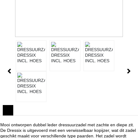
Mooi ontworpen dubbel leder dressuurzadel met zachte en diepe zit.
De Dressix is uitgevoerd met een verwisselbaar kopijzer, wat dit zadel
geschikt maakt voor verschillende type paarden. Het zadel wordt