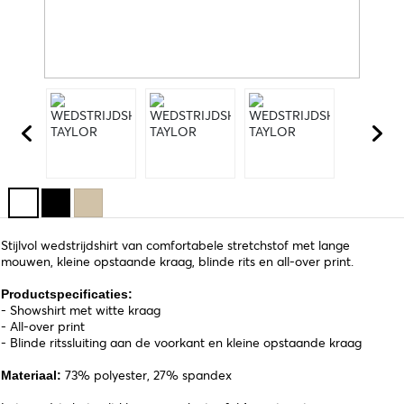
Stijlvol wedstrijdshirt van comfortabele stretchstof met lange
mouwen, kleine opstaande kraag, blinde rits en all-over print.
Productspecificaties:
- Showshirt met witte kraag
- All-over print
- Blinde ritssluiting aan de voorkant en kleine opstaande kraag
73% polyester, 27% spandex
Materiaal: