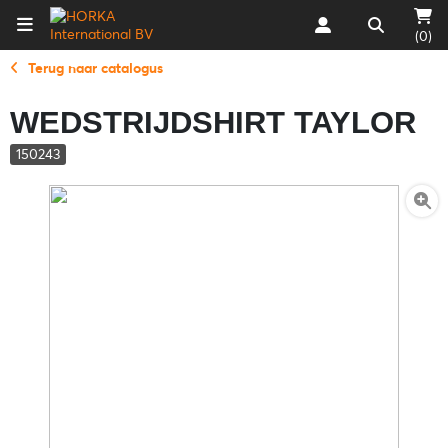
(0)
Terug naar catalogus
WEDSTRIJDSHIRT TAYLOR
150243