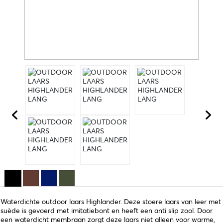
Waterdichte outdoor laars Highlander. Deze stoere laars van leer met
suède is gevoerd met imitatiebont en heeft een anti slip zool. Door
een waterdicht membraan zorgt deze laars niet alleen voor warme,