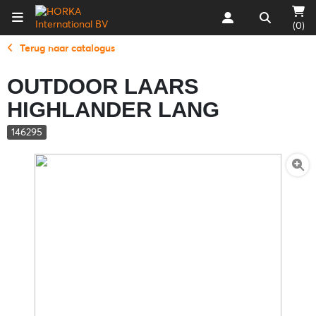
(0)
Terug naar catalogus
OUTDOOR LAARS
HIGHLANDER LANG
146295