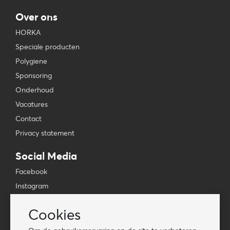
Over ons
HORKA
Speciale producten
Polygiene
Sponsoring
Onderhoud
Vacatures
Contact
Privacy statement
Social Media
Facebook
Instagram
YouTube
Cookies
TikTok