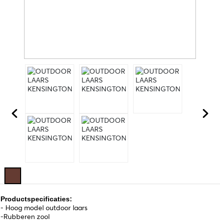
Productspecificaties:
- Hoog model outdoor laars
-Rubberen zool