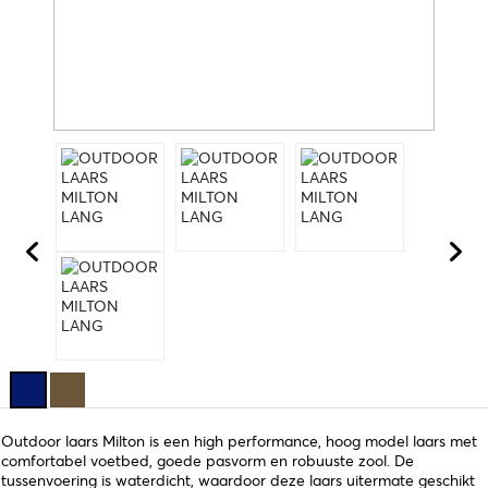
Outdoor laars Milton is een high performance, hoog model laars met
comfortabel voetbed, goede pasvorm en robuuste zool. De
tussenvoering is waterdicht, waardoor deze laars uitermate geschikt