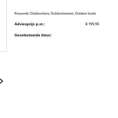
Keywords: Outdoorlaars, Outdoorlaarzen, Outdoor boots
€ 199,95
Adviesprijs p.st.:
Geselecteerde kleur: