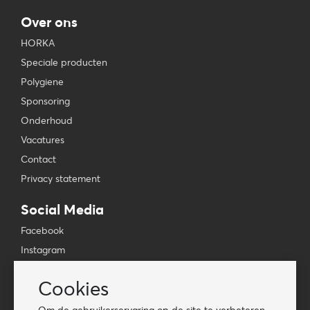
Over ons
HORKA
Speciale producten
Polygiene
Sponsoring
Onderhoud
Vacatures
Contact
Privacy statement
Social Media
Facebook
Instagram
YouTube
Cookies
TikTok