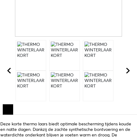
Deze korte thermo laars biedt optimale bescherming tijdens koude
en natte dagen. Dankzij de zachte synthetische bontvoering en de
waterdichte onderkant blijven je voeten warm en droog. De