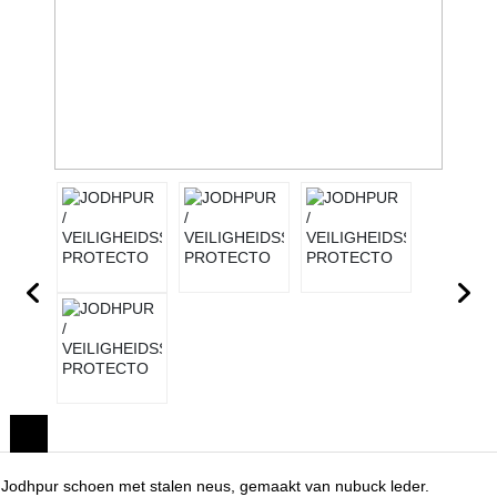
Jodhpur schoen met stalen neus, gemaakt van nubuck leder.