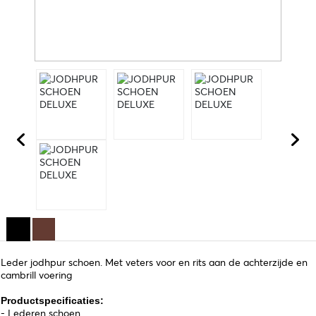
Leder jodhpur schoen. Met veters voor en rits aan de achterzijde en
cambrill voering
Productspecificaties:
- Lederen schoen