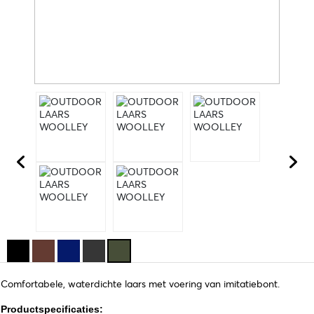
Comfortabele, waterdichte laars met voering van imitatiebont.
Productspecificaties: