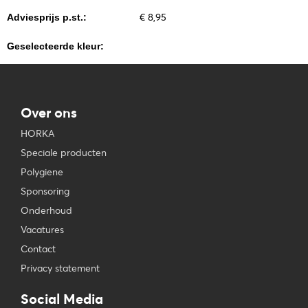
€ 8,95
Adviesprijs p.st.:
Geselecteerde kleur:
Over ons
HORKA
Speciale producten
Polygiene
Sponsoring
Onderhoud
Vacatures
Contact
Privacy statement
Social Media