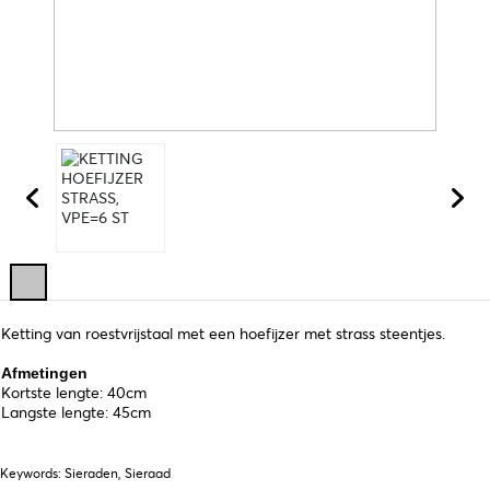
Ketting van roestvrijstaal met een hoefijzer met strass steentjes.
Afmetingen
Kortste lengte: 40cm
Langste lengte: 45cm
Keywords: Sieraden, Sieraad