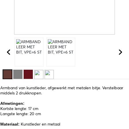
Armband van kunstleder, afgewerkt met metalen bitje. Verstelbaar
middels 2 drukknopen.
Afmetingen:
Kortste lengte: 17 cm
Langste lengte: 20 cm
Kunstleder en metaal
Materiaal: