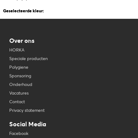
Geselecteerde kleur:
Over ons
HORKA
Speciale producten
Polygiene
Sponsoring
Onderhoud
Vacatures
Contact
Privacy statement
Social Media
Facebook