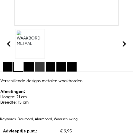
Verschillende designs metalen waakborden.
Afmetingen:
Hoogte: 21 cm
Breedte: 15 cm
Keywords: Deurbord, Alarmbord, Waarschuwing
€ 9,95
Adviesprijs p.st.: