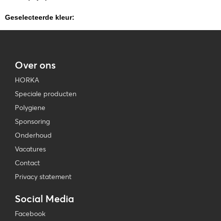
Geselecteerde kleur:
Over ons
HORKA
Speciale producten
Polygiene
Sponsoring
Onderhoud
Vacatures
Contact
Privacy statement
Social Media
Facebook