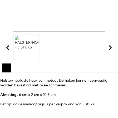
Halster/hoofdstelhaak van metaal. De haken kunnen eenvoudig
worden bevestigd met twee schroeven.
6 cm x 2 cm x 10,6 cm
Afmeting:
Let op: adviesverkoopprijs is per verpakking van 5 stuks.