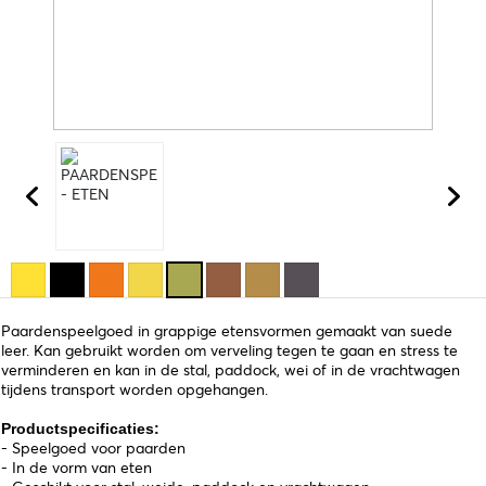
Paardenspeelgoed in grappige etensvormen gemaakt van suede
leer. Kan gebruikt worden om verveling tegen te gaan en stress te
verminderen en kan in de stal, paddock, wei of in de vrachtwagen
tijdens transport worden opgehangen.
Productspecificaties:
- Speelgoed voor paarden
- In de vorm van eten