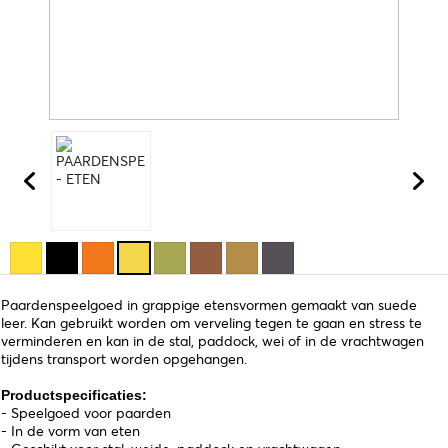
Paardenspeelgoed in grappige etensvormen gemaakt van suede
leer. Kan gebruikt worden om verveling tegen te gaan en stress te
verminderen en kan in de stal, paddock, wei of in de vrachtwagen
tijdens transport worden opgehangen.
Productspecificaties:
- Speelgoed voor paarden
- In de vorm van eten