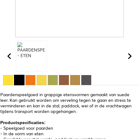
Paardenspeelgoed in grappige etensvormen gemaakt van suede
leer. Kan gebruikt worden om verveling tegen te gaan en stress te
verminderen en kan in de stal, paddock, wei of in de vrachtwagen
tijdens transport worden opgehangen.
Productspecificaties:
- Speelgoed voor paarden
- In de vorm van eten