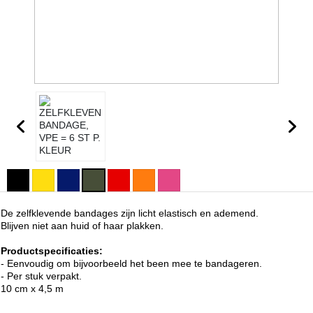
De zelfklevende bandages zijn licht elastisch en ademend.
Blijven niet aan huid of haar plakken.
Productspecificaties:
- Eenvoudig om bijvoorbeeld het been mee te bandageren.
- Per stuk verpakt.
10 cm x 4,5 m