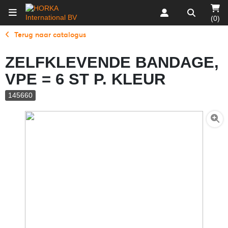
(0)
Terug naar catalogus
ZELFKLEVENDE BANDAGE,
VPE = 6 ST P. KLEUR
145660