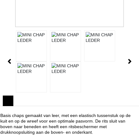
Basis chaps gemaakt van leer, met een elastisch tussenstuk op de
kuit en op de wreef voor een optimale pasvorm. De rits sluit van
boven naar beneden en heeft een ritsbeschermer met
drukknoopsluiting aan de boven- en onderkant.