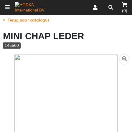
(0)
Terug naar catalogus
MINI CHAP LEDER
145560