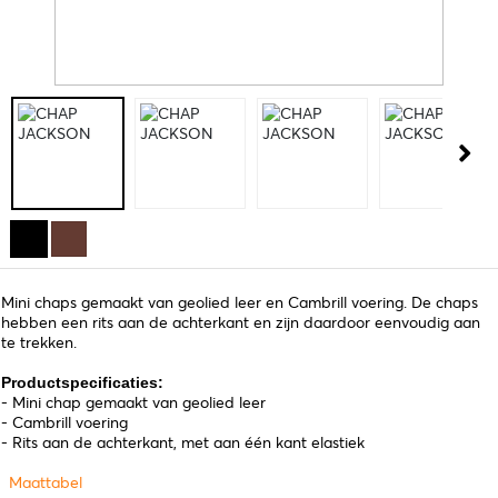
Mini chaps gemaakt van geolied leer en Cambrill voering. De chaps
hebben een rits aan de achterkant en zijn daardoor eenvoudig aan
te trekken.
Productspecificaties:
- Mini chap gemaakt van geolied leer
- Cambrill voering
- Rits aan de achterkant, met aan één kant elastiek
Maattabel