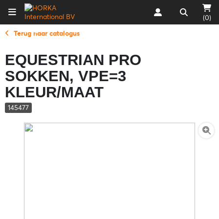
(0)
Terug naar catalogus
EQUESTRIAN PRO
SOKKEN, VPE=3
KLEUR/MAAT
145477