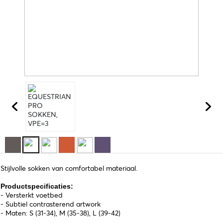
Stijlvolle sokken van comfortabel materiaal.
Productspecificaties:
- Versterkt voetbed
- Subtiel contrasterend artwork
- Maten: S (31-34), M (35-38), L (39-42)