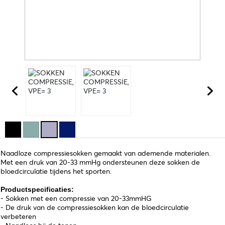
Naadloze compressiesokken gemaakt van ademende materialen.
Met een druk van 20-33 mmHg ondersteunen deze sokken de
bloedcirculatie tijdens het sporten.
Productspecificaties:
- Sokken met een compressie van 20-33mmHG
- De druk van de compressiesokken kan de bloedcirculatie
verbeteren