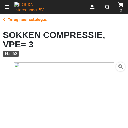
(0)
Terug naar catalogus
SOKKEN COMPRESSIE,
VPE= 3
145453