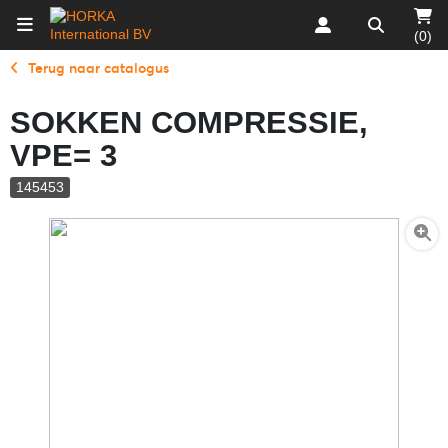
(0)
Terug naar catalogus
SOKKEN COMPRESSIE,
VPE= 3
145453