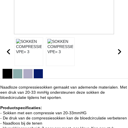
Naadloze compressiesokken gemaakt van ademende materialen. Met
een druk van 20-33 mmHg ondersteunen deze sokken de
bloedcirculatie tijdens het sporten.
Productspecificaties:
- Sokken met een compressie van 20-33mmHG
- De druk van de compressiesokken kan de bloedcirculatie verbeteren
- Naadloos bij de tenen