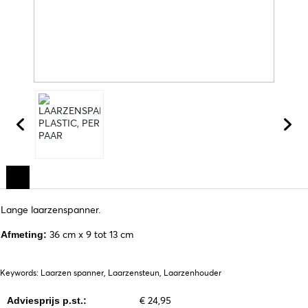
Lange laarzenspanner.
36 cm x 9 tot 13 cm
Afmeting:
Keywords: Laarzen spanner, Laarzensteun, Laarzenhouder
€ 24,95
Adviesprijs p.st.: