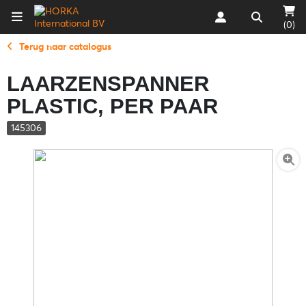
(0)
Terug naar catalogus
LAARZENSPANNER
PLASTIC, PER PAAR
145306