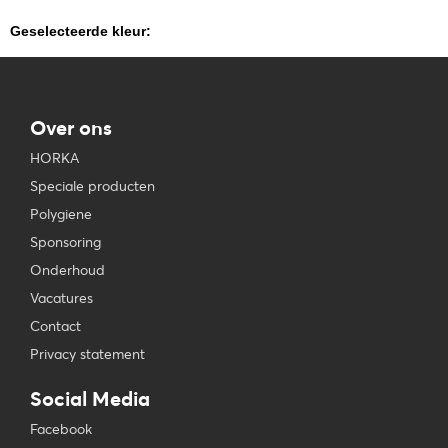
Geselecteerde kleur:
Over ons
HORKA
Speciale producten
Polygiene
Sponsoring
Onderhoud
Vacatures
Contact
Privacy statement
Social Media
Facebook