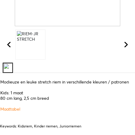
Modieuze en leuke stretch riem in verschillende kleuren / patronen
Kids: 1 maat
80 cm lang, 2,5 cm breed
Maattabel
Keywords: Kidsriem, Kinder riemen, Juniorriemen