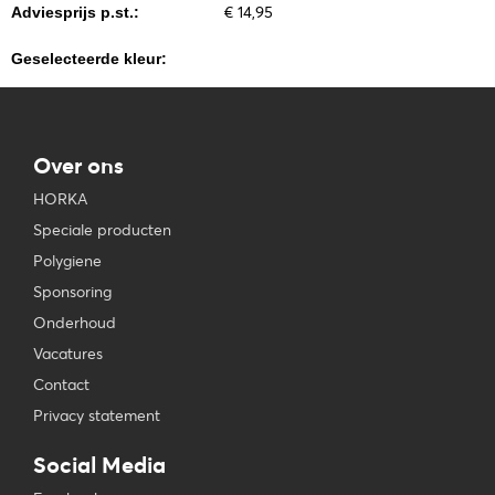
€ 14,95
Adviesprijs p.st.:
Geselecteerde kleur:
Over ons
HORKA
Speciale producten
Polygiene
Sponsoring
Onderhoud
Vacatures
Contact
Privacy statement
Social Media