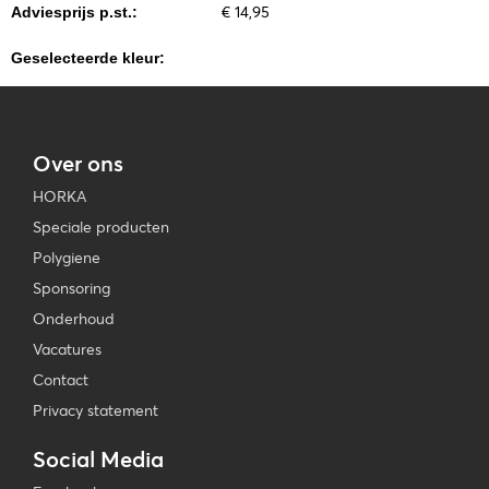
€ 14,95
Adviesprijs p.st.:
Geselecteerde kleur:
Over ons
HORKA
Speciale producten
Polygiene
Sponsoring
Onderhoud
Vacatures
Contact
Privacy statement
Social Media