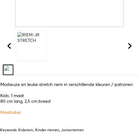
Modieuze en leuke stretch riem in verschillende kleuren / patronen
Kids: 1 maat
80 cm lang, 2,5 cm breed
Maattabel
Keywords: Kidsriem, Kinder riemen, Juniorriemen