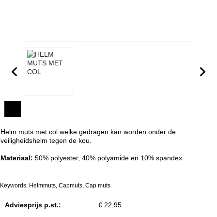
Helm muts met col welke gedragen kan worden onder de
veiligheidshelm tegen de kou.
Materiaal:
50% polyester, 40% polyamide en 10% spandex
Keywords: Helmmuts, Capmuts, Cap muts
Adviesprijs p.st.:
€ 22,95