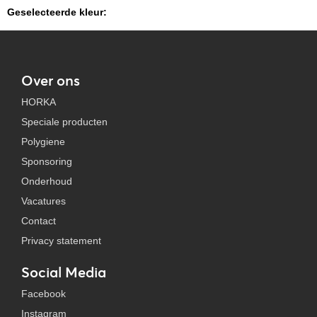
Geselecteerde kleur:
Over ons
HORKA
Speciale producten
Polygiene
Sponsoring
Onderhoud
Vacatures
Contact
Privacy statement
Social Media
Facebook
Instagram