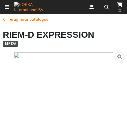
(0)
Terug naar catalogus
RIEM-D EXPRESSION
145126