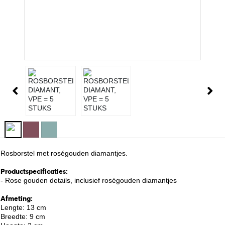
Rosborstel met roségouden diamantjes.
Productspecificaties:
- Rose gouden details, inclusief roségouden diamantjes
Afmeting:
Lengte: 13 cm
Breedte: 9 cm