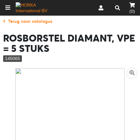
(0)
Terug naar catalogus
ROSBORSTEL DIAMANT, VPE
= 5 STUKS
145065