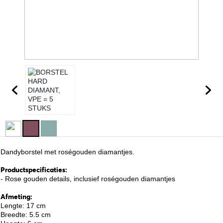
Dandyborstel met roségouden diamantjes.
Productspecificaties:
- Rose gouden details, inclusief roségouden diamantjes
Afmeting:
Lengte: 17 cm
Breedte: 5.5 cm