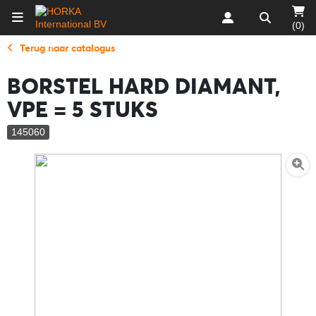
(0)
Terug naar catalogus
BORSTEL HARD DIAMANT,
VPE = 5 STUKS
145060