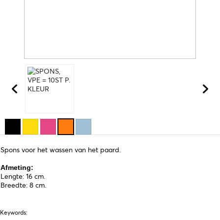
Spons voor het wassen van het paard.
Afmeting:
Lengte: 16 cm.
Breedte: 8 cm.
Keywords: