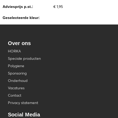
€ 1,95
Adviesprijs p.st.:
Geselecteerde kleur:
Over ons
HORKA
Speciale producten
Polygiene
Sponsoring
Onderhoud
Vacatures
Contact
Privacy statement
Social Media