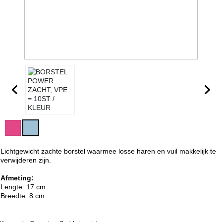
Lichtgewicht zachte borstel waarmee losse haren en vuil makkelijk te
verwijderen zijn.
Afmeting:
Lengte: 17 cm
Breedte: 8 cm