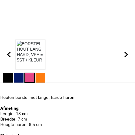
Houten borstel met lange, harde haren.
Afmeting:
Lengte: 18 cm
Breedte: 7 cm
Hoogte haren: 8,5 cm