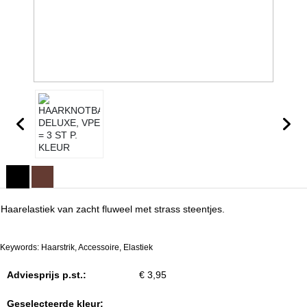
Haarelastiek van zacht fluweel met strass steentjes.
Keywords: Haarstrik, Accessoire, Elastiek
Adviesprijs p.st.:
€ 3,95
Geselecteerde kleur: