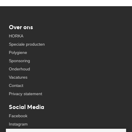
Over ons
HORKA
Speciale producten
Polygiene
Sponsoring
Onderhoud
Vacatures
Contact
Privacy statement
Social Media
Facebook
Instagram