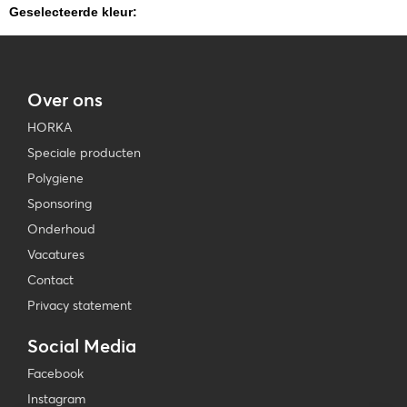
Geselecteerde kleur:
Over ons
HORKA
Speciale producten
Polygiene
Sponsoring
Onderhoud
Vacatures
Contact
Privacy statement
Social Media
Facebook
Instagram