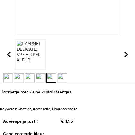
Haarnetje met kleine kristal steentjes.
Keywords: Knotnet, Accessoire, Haaraccessoire
€ 4,95
Adviesprijs p.st.:
Geselecteerde kleur: