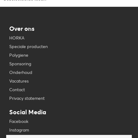
Over ons
HORKA
Speciale producten
Polygiene
Sponsoring
Onderhoud
Vacatures
Contact
Privacy statement
Social Media
Facebook
Instagram