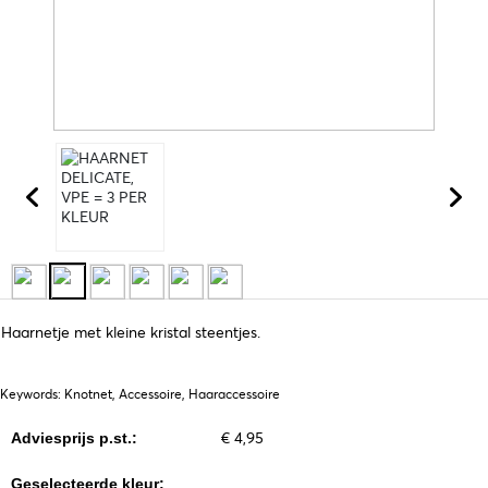
Haarnetje met kleine kristal steentjes.
Keywords: Knotnet, Accessoire, Haaraccessoire
€ 4,95
Adviesprijs p.st.:
Geselecteerde kleur: