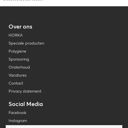
Over ons
HORKA
Speciale producten
Polygiene
Sponsoring
Onderhoud
Vacatures
Contact
Privacy statement
Social Media
Facebook
Instagram