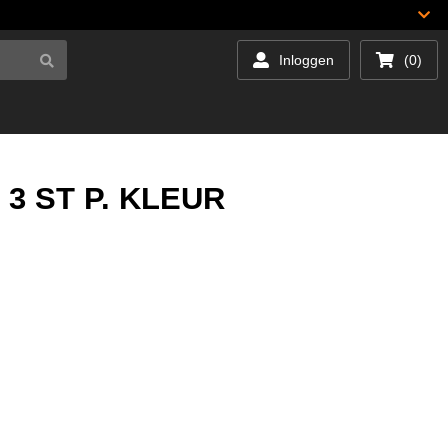
Inloggen
(0)
3 ST P. KLEUR