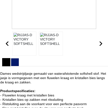
Dames wedstrijdjasje gemaakt van waterafstotende softshell stof. Het
jasje is vormgegeven met een fluwelen kraag en kristallen bies langs
de kraag en zakken.
Productspecificaties:
- Fluwelen kraag met kristallen bies
- Kristallen bies op zakken met ritssluiting
- Ristsluiting aan de voorkant voor een perfecte pasvorm