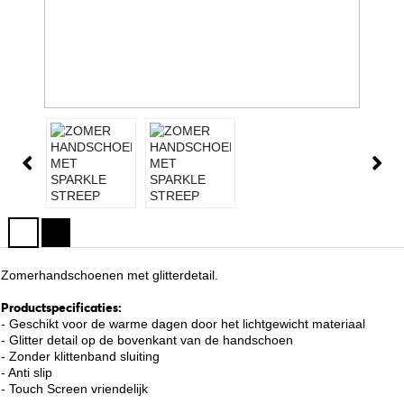
Zomerhandschoenen met glitterdetail.
Productspecificaties:
- Geschikt voor de warme dagen door het lichtgewicht materiaal
- Glitter detail op de bovenkant van de handschoen
- Zonder klittenband sluiting
- Anti slip
- Touch Screen vriendelijk