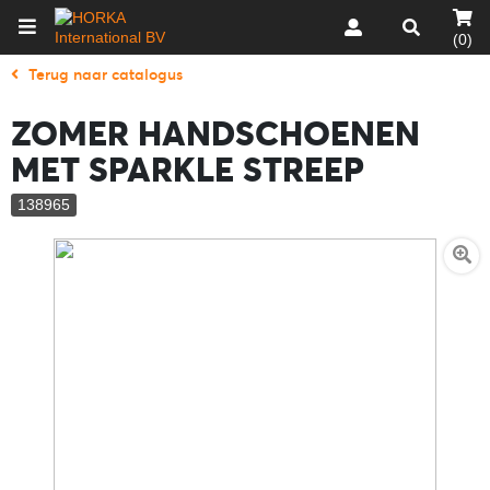
(0)
Terug naar catalogus
ZOMER HANDSCHOENEN
MET SPARKLE STREEP
138965