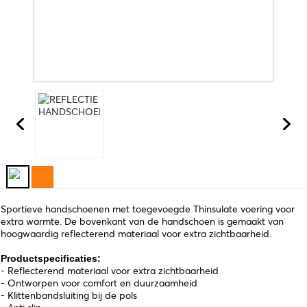
Sportieve handschoenen met toegevoegde Thinsulate voering voor
extra warmte. De bovenkant van de handschoen is gemaakt van
hoogwaardig reflecterend materiaal voor extra zichtbaarheid.
Productspecificaties:
- Reflecterend materiaal voor extra zichtbaarheid
- Ontworpen voor comfort en duurzaamheid
- Klittenbandsluiting bij de pols