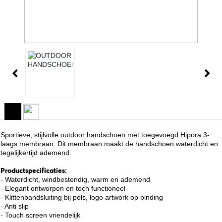
Sportieve, stijlvolle outdoor handschoen met toegevoegd Hipora 3-
laags membraan. Dit membraan maakt de handschoen waterdicht en
tegelijkertijd ademend.
Productspecificaties:
- Waterdicht, windbestendig, warm en ademend
- Elegant ontworpen en toch functioneel
- Klittenbandsluiting bij pols, logo artwork op binding
- Anti slip
- Touch screen vriendelijk