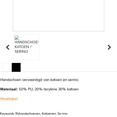
Handschoen vervaardigd van katoen en serino.
50% PU, 20% terylene 30% katoen
Materiaal:
Maattabel
Keywords: Rijhandschoenen, Katoenen, Se rino