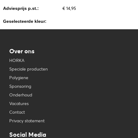
€ 14,95
Adviesprijs p.st.:
Geselecteerde kleur:
Over ons
HORKA
Speciale producten
Polygiene
Sponsoring
Onderhoud
Vacatures
Contact
Privacy statement
Social Media