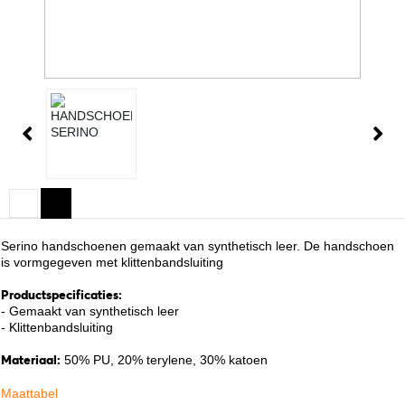
Serino handschoenen gemaakt van synthetisch leer. De handschoen
is vormgegeven met klittenbandsluiting
Productspecificaties:
- Gemaakt van synthetisch leer
- Klittenbandsluiting
Materiaal:
50% PU, 20% terylene, 30% katoen
Maattabel