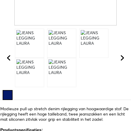
Modieuze pull up stretch denim rijlegging van hoogwaardige stof. De
rijlegging heeft een hoge tailleband, twee jeanszakken en een licht
mat siliconen zitvlak voor grip en stabiliteit in het zadel.
Productspecificaties: