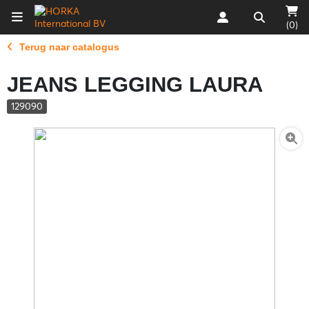
(0)
Terug naar catalogus
JEANS LEGGING LAURA
129090